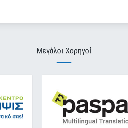
Μεγάλοι Χορηγοί