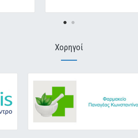
Χορηγοί