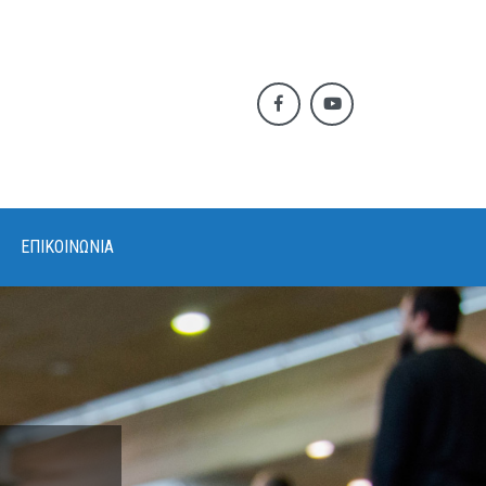
ΕΠΙΚΟΙΝΩΝΙΑ