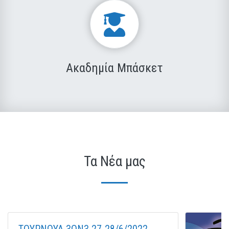
Ακαδημία Μπάσκετ
Τα Νέα μας