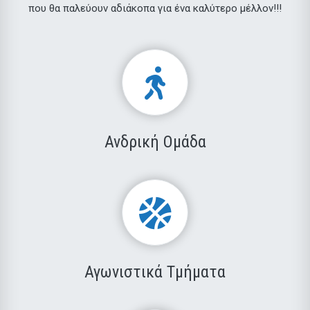
που θα παλεύουν αδιάκοπα για ένα καλύτερο μέλλον!!!
Ανδρική Ομάδα
Αγωνιστικά Τμήματα