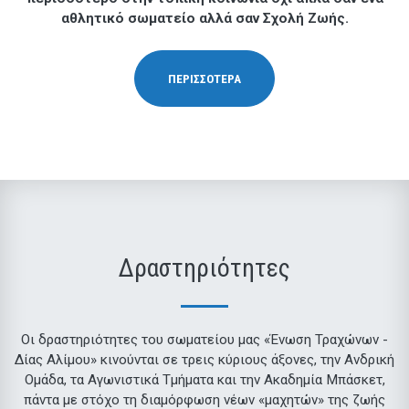
αθλητικό σωματείο αλλά σαν Σχολή Ζωής.
ΠΕΡΙΣΣΟΤΕΡΑ
Δραστηριότητες
Οι δραστηριότητες του σωματείου μας «Ένωση Τραχώνων -
Δίας Αλίμου» κινούνται σε τρεις κύριους άξονες, την Ανδρική
Ομάδα, τα Αγωνιστικά Τμήματα και την Ακαδημία Μπάσκετ,
πάντα με στόχο τη διαμόρφωση νέων «μαχητών» της ζωής