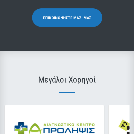
ΕΠΙΚΟΙΝΩΝΉΣΤΕ ΜΑΖΊ ΜΑΣ
Μεγάλοι Χορηγοί