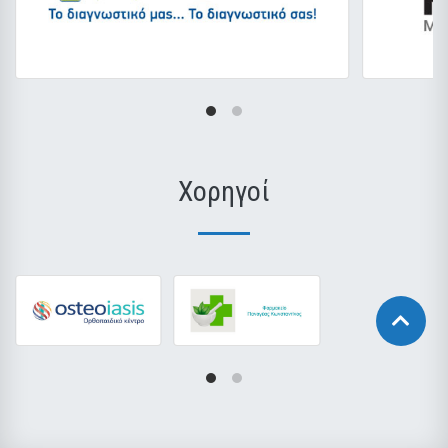
Χορηγοί