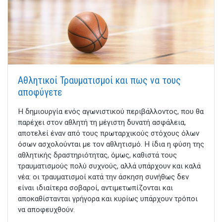
Αθλητικοί Τραυματισμοί και πως να τους
αποφύγετε
Η δημιουργία ενός αγωνιστικού περιβάλλοντος, που θα
παρέχει στον αθλητή τη μέγιστη δυνατή ασφάλεια,
αποτελεί έναν από τους πρωταρχικούς στόχους όλων
όσων ασχολούνται με τον αθλητισμό. Η ίδια η φύση της
αθλητικής δραστηριότητας, όμως, καθιστά τους
τραυματισμούς πολύ συχνούς, αλλά υπάρχουν και καλά
νέα: οι τραυματισμοί κατά την άσκηση συνήθως δεν
είναι ιδιαίτερα σοβαροί, αντιμετωπίζονται και
αποκαθίστανται γρήγορα και κυρίως υπάρχουν τρόποι
να αποφευχθούν.