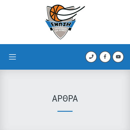
ΑΡΘΡΑ