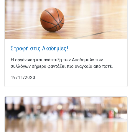
Στροφή στις Ακαδημίες!
Η οργάνωση και ανάπτυξη των Ακαδημιών των
συλλόγων σήμερα φαντάζει πιο αναγκαία από ποτέ.
19/11/2020