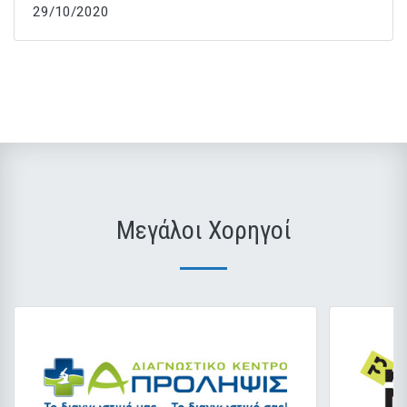
29/10/2020
Μεγάλοι Χορηγοί