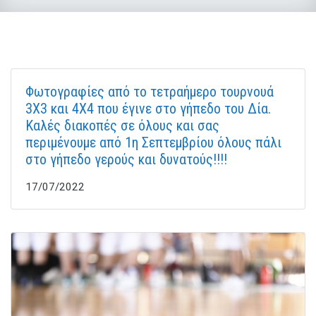
Φωτογραφίες από το τετραήμερο τουρνουά
3X3 και 4X4 που έγινε στο γήπεδο του Δία.
Καλές διακοπές σε όλους και σας
περιμένουμε από 1η Σεπτεμβρίου όλους πάλι
στο γήπεδο γερούς και δυνατούς!!!!
17/07/2022